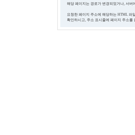
해당 페이지는 경로가 변경되었거나, 서버에
요청한 페이지 주소에 해당하는 HTML 파
확인하시고, 주소 표시줄에 페이지 주소를